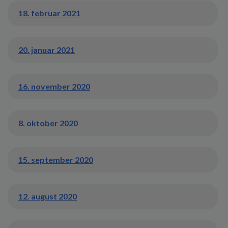
18. februar 2021
20. januar 2021
16. november 2020
8. oktober 2020
15. september 2020
12. august 2020