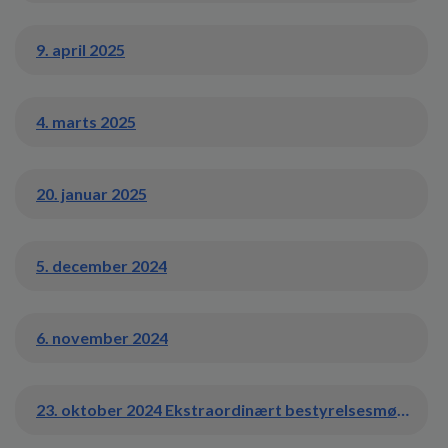
9. april 2025
4. marts 2025
20. januar 2025
5. december 2024
6. november 2024
23. oktober 2024 Ekstraordinært bestyrelsesmøde