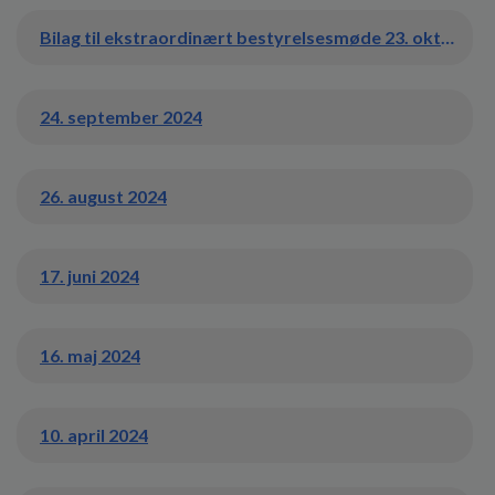
Bilag til ekstraordinært bestyrelsesmøde 23. oktober 2024
24. september 2024
26. august 2024
17. juni 2024
16. maj 2024
10. april 2024