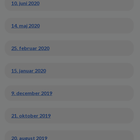
10. juni 2020
14. maj 2020
25. februar 2020
15. januar 2020
9. december 2019
21. oktober 2019
20. august 2019