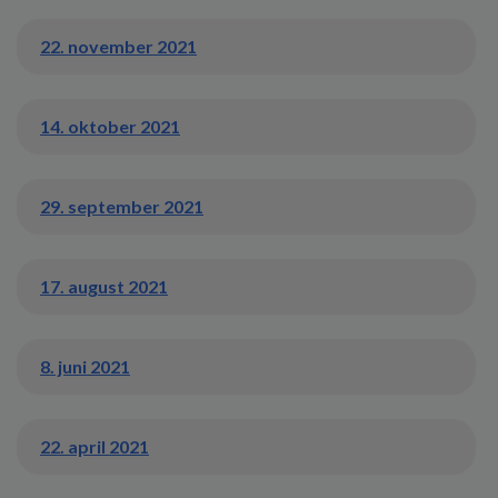
22. november 2021
14. oktober 2021
29. september 2021
17. august 2021
8. juni 2021
22. april 2021