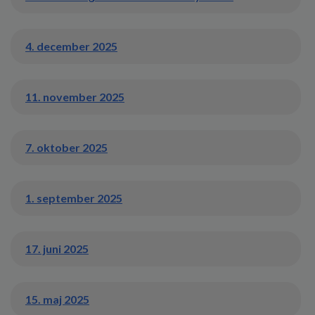
4. december 2025
11. november 2025
7. oktober 2025
1. september 2025
17. juni 2025
15. maj 2025