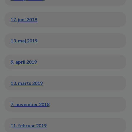
17. juni 2019
13. maj 2019
9. april 2019
13. marts 2019
7. november 2018
11. februar 2019